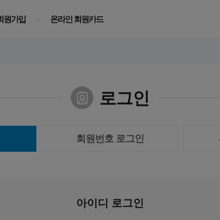
회원가입
온라인 회원카드
로그인
회원번호 로그인
아이디 로그인