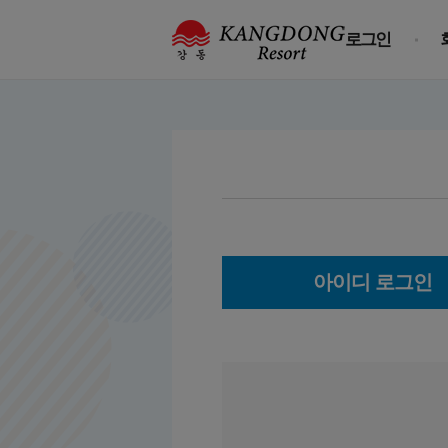
로그인
아이디 로그인