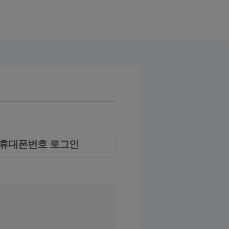
휴대폰번호 로그인