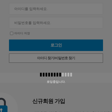
아이디 저장
아이디 찾기/비밀번호 찾기
로딩중입니다.
신규회원 가입