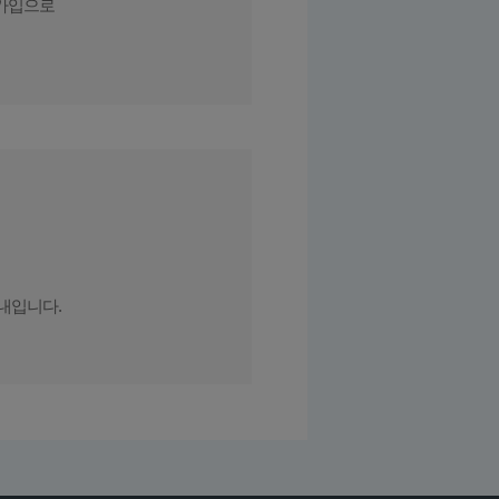
가입
으로
내입니다.