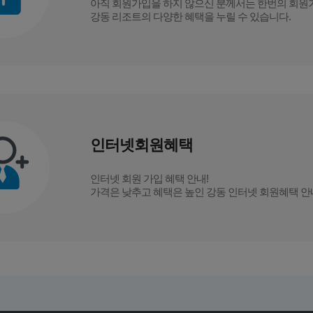
아직 회원가입을 하지 않으신 분께서는
한번의 회원
강동 리조트의 다양한 혜택을 누릴 수 있습니다.
인터넷회원혜택
인터넷 회원 가입 혜택 안내!
가격은 낮추고 혜택은 높인 강동 인터넷 회원혜택 안