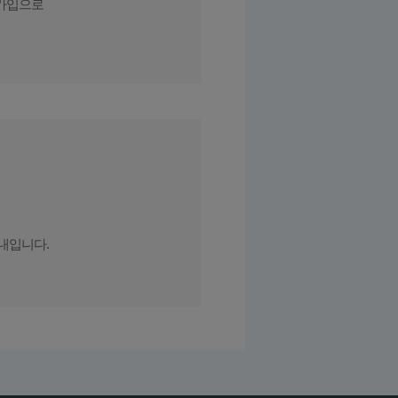
가입
으로
내입니다.