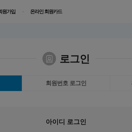
회원가입
온라인 회원카드
로그인
회원번호 로그인
아이디 로그인