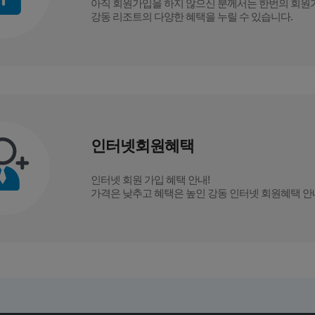
아직 회원가입을 하지 않으신 분께서는
한번의 회원
강동 리조트의 다양한 혜택을 누릴 수 있습니다.
인터넷회원혜택
인터넷 회원 가입 혜택 안내!
가격은 낮추고 혜택은 높인 강동 인터넷 회원혜택 안