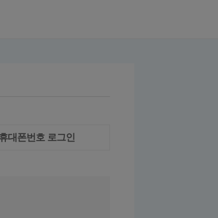
휴대폰번호 로그인