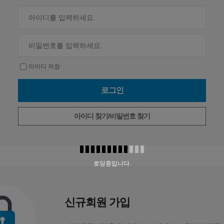
아이디 저장
아이디 찾기/비밀번호 찾기
로딩중입니다.
신규회원 가입