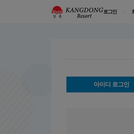
로그인
아이디 로그인