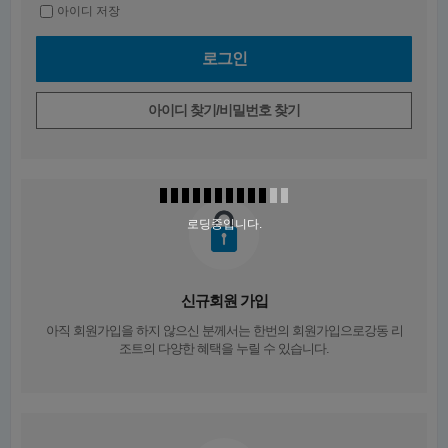
아이디 저장
아이디 찾기/비밀번호 찾기
로딩중입니다.
신규회원 가입
아직 회원가입을 하지 않으신 분께서는
한번의 회원가입
으로강동 리
조트의 다양한 혜택을 누릴 수 있습니다.