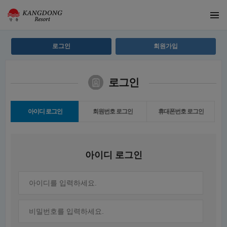
로그인
회원가입
로그인
아이디 로그인
회원번호 로그인
휴대폰번호 로그인
아이디 로그인