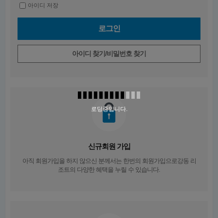
아이디 저장
아이디 찾기/비밀번호 찾기
로딩중입니다.
신규회원 가입
아직 회원가입을 하지 않으신 분께서는
한번의 회원가입
으로강동 리
조트의 다양한 혜택을 누릴 수 있습니다.