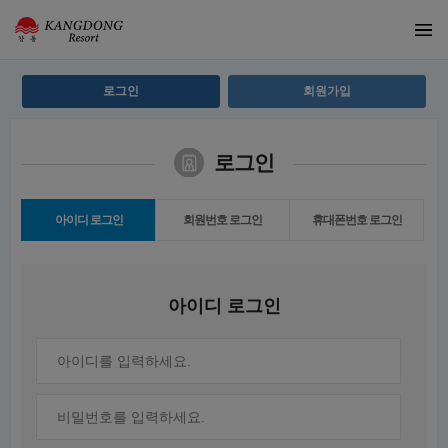
로그인
회원가입
로그인
아이디 로그인
회원번호 로그인
휴대폰번호 로그인
아이디 로그인