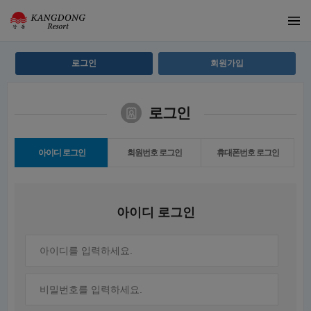
로그인
회원가입
로그인
아이디 로그인
회원번호 로그인
휴대폰번호 로그인
아이디 로그인