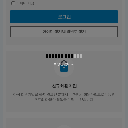
아이디 저장
아이디 찾기/비밀번호 찾기
로딩중입니다.
신규회원 가입
아직 회원가입을 하지 않으신 분께서는
한번의 회원가입
으로강동 리
조트의 다양한 혜택을 누릴 수 있습니다.