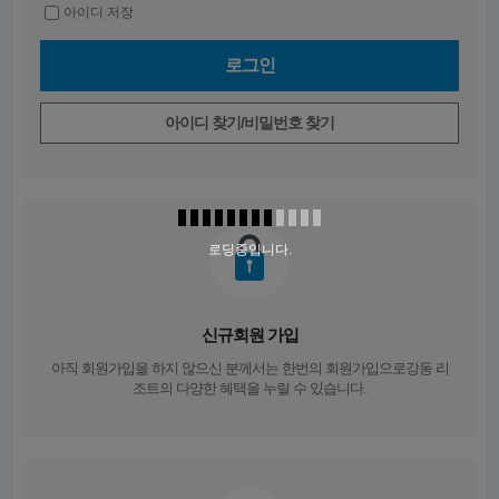
아이디 저장
아이디 찾기/비밀번호 찾기
로딩중입니다.
신규회원 가입
아직 회원가입을 하지 않으신 분께서는
한번의 회원가입
으로강동 리
조트의 다양한 혜택을 누릴 수 있습니다.