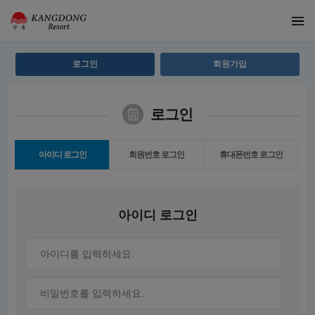
로그인
회원가입
로그인
아이디 로그인
회원번호 로그인
휴대폰번호 로그인
아이디 로그인