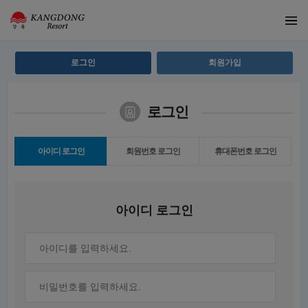
로그인
회원가입
로그인
아이디 로그인
회원번호 로그인
휴대폰번호 로그인
아이디 로그인