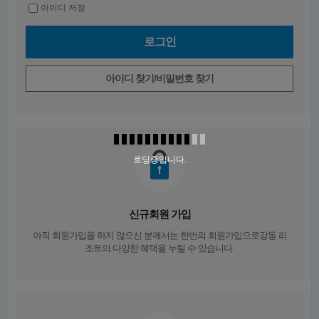
아이디 저장
아이디 찾기/비밀번호 찾기
로딩중입니다.
신규회원 가입
아직 회원가입을 하지 않으신 분께서는
한번의 회원가입
으로강동 리
조트의 다양한 혜택을 누릴 수 있습니다.