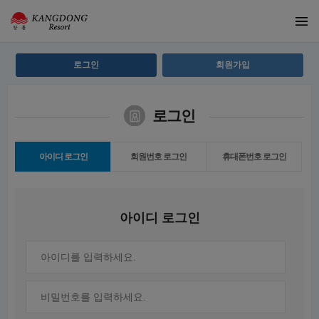
로그인
회원가입
로그인
아이디 로그인
회원번호 로그인
휴대폰번호 로그인
아이디 로그인