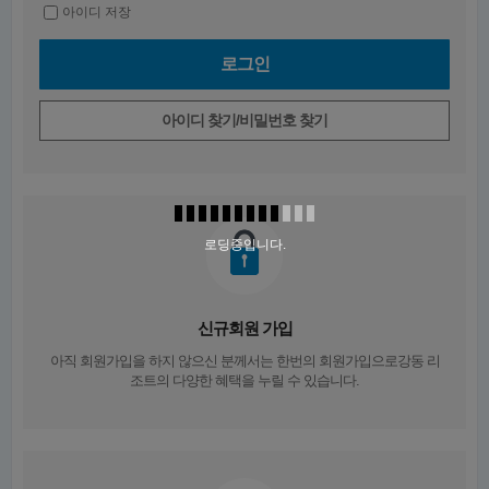
아이디 저장
아이디 찾기/비밀번호 찾기
로딩중입니다.
신규회원 가입
아직 회원가입을 하지 않으신 분께서는
한번의 회원가입
으로강동 리
조트의 다양한 혜택을 누릴 수 있습니다.