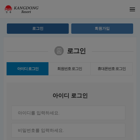
로그인
회원가입
로그인
아이디 로그인
회원번호 로그인
휴대폰번호 로그인
아이디 로그인