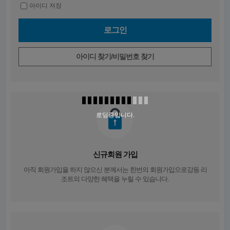
아이디 저장
아이디 찾기/비밀번호 찾기
로딩중입니다.
신규회원 가입
아직 회원가입을 하지 않으신 분께서는
한번의 회원가입
으로강동 리
조트의 다양한 혜택을 누릴 수 있습니다.