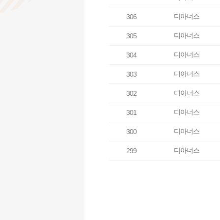
디아너스
306
디아너스
305
디아너스
304
디아너스
303
디아너스
302
디아너스
301
디아너스
300
디아너스
299