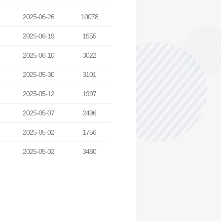
2025-06-26
10078
2025-06-19
1555
2025-06-10
3022
2025-05-30
3101
2025-05-12
1997
2025-05-07
2496
2025-05-02
1756
2025-05-02
3480